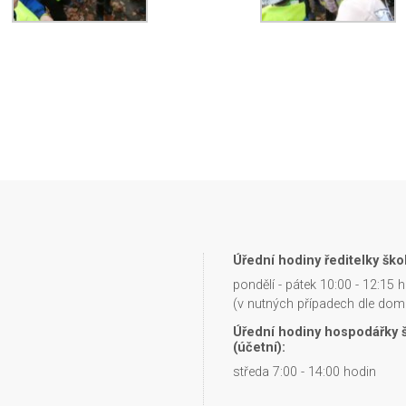
Úřední hodiny ředitelky škol
pondělí - pátek 10:00 - 12:15 
(v nutných případech dle dom
Úřední hodiny hospodářky 
(účetní):
středa 7:00 - 14:00 hodin