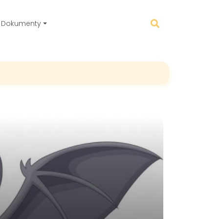
Dokumenty