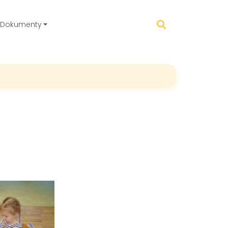
Dokumenty