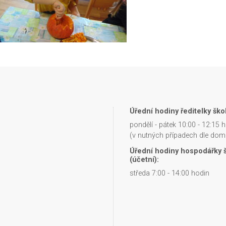
Úřední hodiny ředitelky škol
pondělí - pátek 10:00 - 12:15 
(v nutných případech dle dom
Úřední hodiny hospodářky 
(účetní):
středa 7:00 - 14:00 hodin