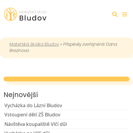
Mateřská školka Bludov
»
Příspěvky zveřejněné Dana
Brezinova
Nejnovější
Vycházka do Lázní Bludov
Vstoupení dětí ZŠ Bludov
Návštěva koupaliště Vlčí důl